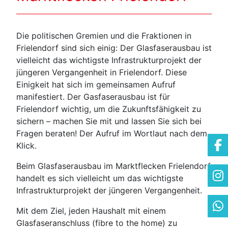
Die politischen Gremien und die Fraktionen in
Frielendorf sind sich einig: Der Glasfaserausbau ist
vielleicht das wichtigste Infrastrukturprojekt der
jüngeren Vergangenheit in Frielendorf. Diese
Einigkeit hat sich im gemeinsamen Aufruf
manifestiert. Der Gasfaserausbau ist für
Frielendorf wichtig, um die Zukunftsfähigkeit zu
sichern – machen Sie mit und lassen Sie sich bei
Fragen beraten! Der Aufruf im Wortlaut nach dem
Klick.
Beim Glasfaserausbau im Marktflecken Frielendorf
handelt es sich vielleicht um das wichtigste
Infrastrukturprojekt der jüngeren Vergangenheit.
Mit dem Ziel, jeden Haushalt mit einem
Glasfaseranschluss (fibre to the home) zu