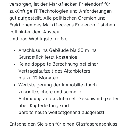
versorgen, ist der Marktflecken Frielendorf für
zukünftige IT-Technologien und Anforderungen
gut aufgestellt. Alle politischen Gremien und
Fraktionen des Marktfleckens Frielendorf stehen
voll hinter dem Ausbau.
Und das Wichtigste für Sie:
Anschluss ins Gebäude bis 20 m ins
Grundstück jetzt kostenlos
Keine doppelte Berechnung bei einer
Vertragslaufzeit des Altanbieters
bis zu 12 Monaten
Wertsteigerung der Immobilie durch
zukunftssichere und schnelle
Anbindung an das Internet. Geschwindigkeiten
über Kupferleitung sind
bereits heute weitestgehend ausgereizt
Entscheiden Sie sich für einen Glasfaseranschluss