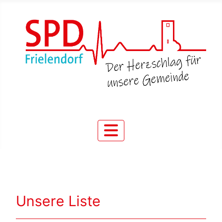
Unsere Liste