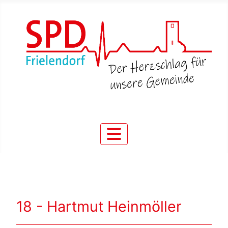
18 - Hartmut Heinmöller