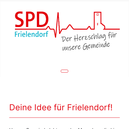
Deine Idee für Frielendorf!