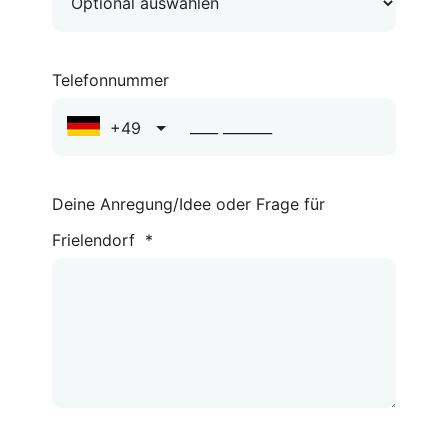
Telefonnummer
+49
Deine Anregung/Idee oder Frage für
Frielendorf
*