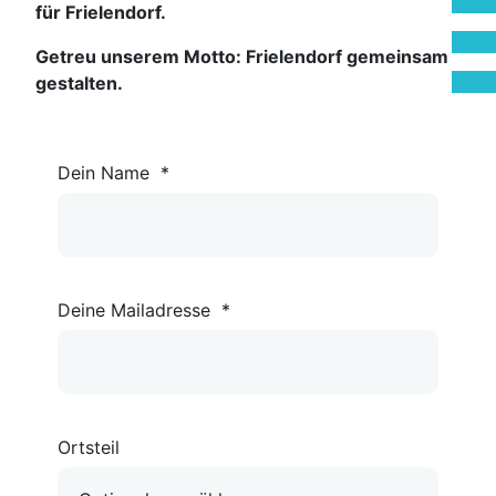
für Frielendorf.
Getreu unserem Motto: Frielendorf gemeinsam
gestalten.
Dein Name
*
Deine Mailadresse
*
Ortsteil