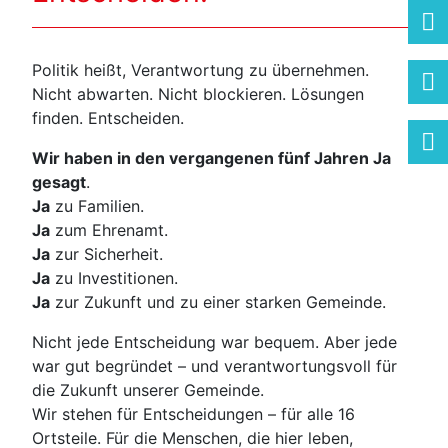
Politik heißt, Verantwortung zu übernehmen.
Nicht abwarten. Nicht blockieren. Lösungen
finden. Entscheiden.
Wir haben in den vergangenen fünf Jahren Ja
gesagt
.
Ja
zu Familien.
Ja
zum Ehrenamt.
Ja
zur Sicherheit.
Ja
zu Investitionen.
Ja
zur Zukunft und zu einer starken Gemeinde.
Nicht jede Entscheidung war bequem. Aber jede
war gut begründet – und verantwortungsvoll für
die Zukunft unserer Gemeinde.
Wir stehen für Entscheidungen – für alle 16
Ortsteile. Für die Menschen, die hier leben,