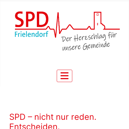
SPD – nicht nur reden.
Entscheiden.