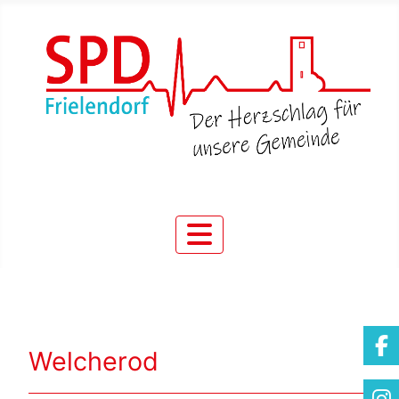
Welcherod