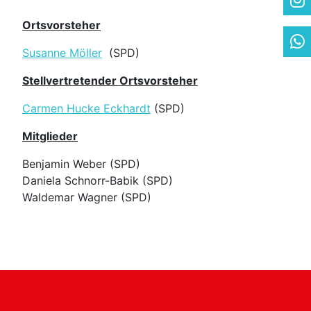
Ortsvorsteher
Susanne Möller
(SPD)
Stellvertretender Ortsvorsteher
Carmen Hucke Eckhardt
(SPD)
Mitglieder
Benjamin Weber (SPD)
Daniela Schnorr-Babik (SPD)
Waldemar Wagner (SPD)