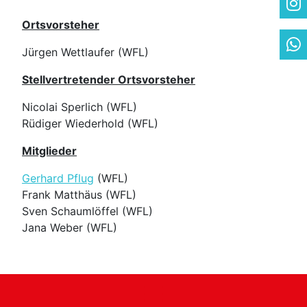
Ortsvorsteher
Jürgen Wettlaufer (WFL)
Stellvertretender Ortsvorsteher
Nicolai Sperlich (WFL)
Rüdiger Wiederhold (WFL)
Mitglieder
Gerhard Pflug
(WFL)
Frank Matthäus (WFL)
Sven Schaumlöffel (WFL)
Jana Weber (WFL)