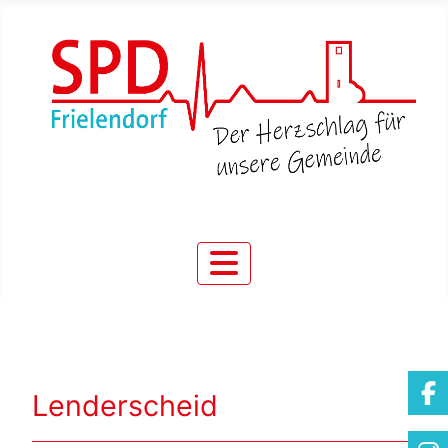
Lenderscheid