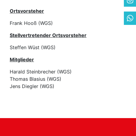
Ortsvorsteher
Frank Hooß (WGS)
Stellvertretender Ortsvorsteher
Steffen Wüst (WGS)
Mitglieder
Harald Steinbrecher (WGS)
Thomas Blasius (WGS)
Jens Diegler (WGS)