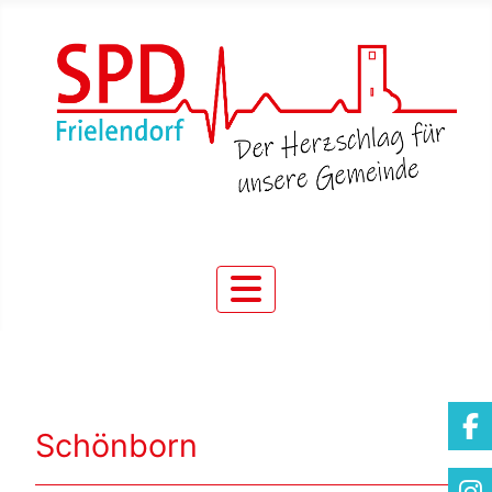
Schönborn