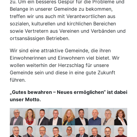
zu. Um ein besseres Gespür für die Probleme und
Belange in unserer Gemeinde zu bekommen,
treffen wir uns auch mit Verantwortlichen aus
sozialen, kulturellen und kirchlichen Bereichen
sowie Vertretern aus Vereinen und Verbänden und
ortsansässigen Betrieben.
Wir sind eine attraktive Gemeinde, die ihren
Einwohnerinnen und Einwohnern viel bietet. Wir
wollen weiterhin der Herzschlag für unsere
Gemeinde sein und diese in eine gute Zukunft
führen.
„Gutes bewahren – Neues ermöglichen“ ist dabei
unser Motto.