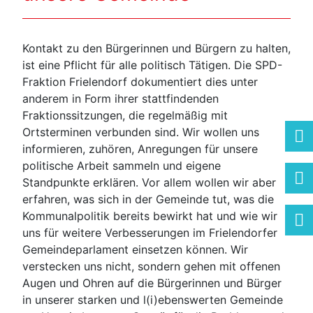
Kontakt zu den Bürgerinnen und Bürgern zu halten,
ist eine Pflicht für alle politisch Tätigen. Die SPD-
Fraktion Frielendorf dokumentiert dies unter
anderem in Form ihrer stattfindenden
Fraktionssitzungen, die regelmäßig mit
Ortsterminen verbunden sind. Wir wollen uns
informieren, zuhören, Anregungen für unsere
politische Arbeit sammeln und eigene
Standpunkte erklären. Vor allem wollen wir aber
erfahren, was sich in der Gemeinde tut, was die
Kommunalpolitik bereits bewirkt hat und wie wir
uns für weitere Verbesserungen im Frielendorfer
Gemeindeparlament einsetzen können. Wir
verstecken uns nicht, sondern gehen mit offenen
Augen und Ohren auf die Bürgerinnen und Bürger
in unserer starken und l(i)ebenswerten Gemeinde