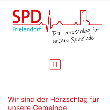
Wir sind der Herzschlag für
unsere Gemeinde