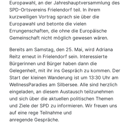
Europawahl, an der Jahreshauptversammlung des
SPD-Ortsvereins Frielendorf teil. In ihrem
kurzweiligen Vortrag sprach sie über die
Europawahl und betonte die vielen
Errungenschaften, die ohne die Europäische
Gemeinschaft nicht möglich gewesen wären.
Bereits am Samstag, den 25. Mai, wird Adriana
Reitz erneut in Frielendorf sein. Interessierte
Bürgerinnen und Bürger haben dann die
Gelegenheit, mit ihr ins Gespräch zu kommen. Der
Start der kleinen Wanderung ist um 13:30 Uhr am
WellnessParadies am Silbersee. Alle sind herzlich
eingeladen, an diesem Austausch teilzunehmen
und sich über die aktuellen politischen Themen
und Ziele der SPD zu informieren. Wir freuen uns
auf eine rege Teilnahme und
anregende Gespräche.