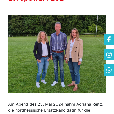
Am Abend des 23. Mai 2024 nahm Adriana Reitz,
die nordhessische Ersatzkandidatin für die