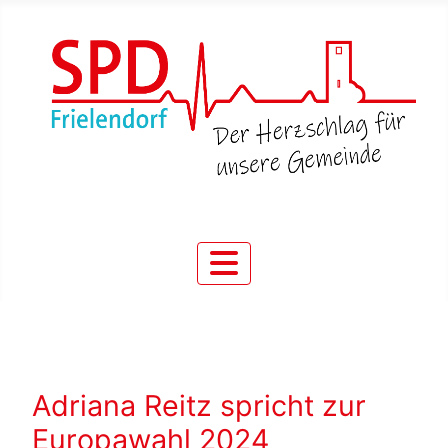
Adriana Reitz spricht zur
Europawahl 2024