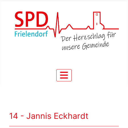
14 - Jannis Eckhardt