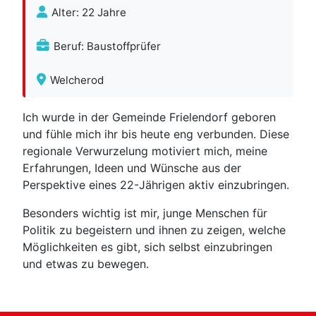
Alter: 22 Jahre
Beruf: Baustoffprüfer
Welcherod
Ich wurde in der Gemeinde Frielendorf geboren
und fühle mich ihr bis heute eng verbunden. Diese
regionale Verwurzelung motiviert mich, meine
Erfahrungen, Ideen und Wünsche aus der
Perspektive eines 22-Jährigen aktiv einzubringen.
Besonders wichtig ist mir, junge Menschen für
Politik zu begeistern und ihnen zu zeigen, welche
Möglichkeiten es gibt, sich selbst einzubringen
und etwas zu bewegen.