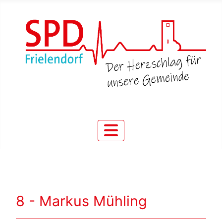
8 - Markus Mühling