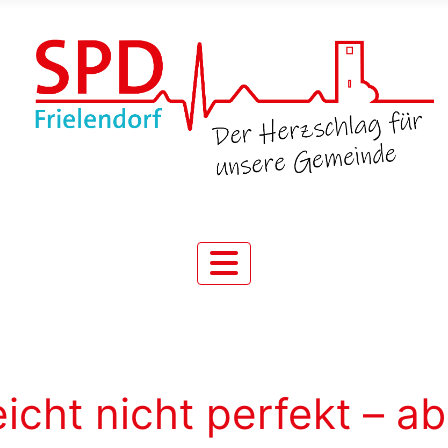
eicht nicht perfekt – ab