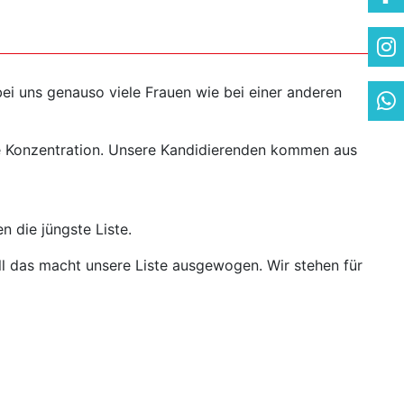
bei uns genauso viele Frauen wie bei einer anderen
itige Konzentration. Unsere Kandidierenden kommen aus
n die jüngste Liste.
l das macht unsere Liste ausgewogen. Wir stehen für