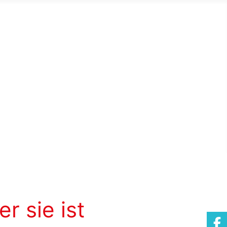
er sie ist