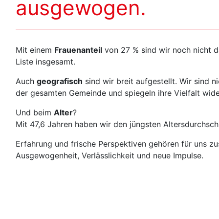
ausgewogen.
Mit einem
Frauenanteil
von 27 % sind wir noch nicht da
Liste insgesamt.
Auch
geografisch
sind wir breit aufgestellt. Wir sind 
der gesamten Gemeinde und spiegeln ihre Vielfalt wide
Und beim
Alter
?
Mit 47,6 Jahren haben wir den jüngsten Altersdurchschni
Erfahrung und frische Perspektiven gehören für uns 
Ausgewogenheit, Verlässlichkeit und neue Impulse.