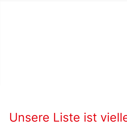
Unsere Liste ist viell