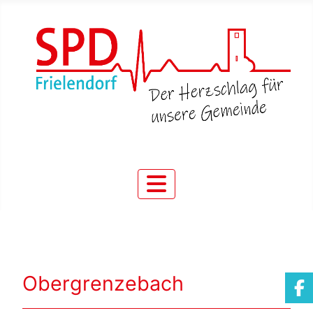
Obergrenzebach