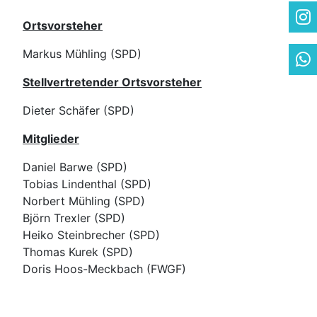
Ortsvorsteher
Markus Mühling (SPD)
Stellvertretender Ortsvorsteher
Dieter Schäfer (SPD)
Mitglieder
Daniel Barwe (SPD)
Tobias Lindenthal (SPD)
Norbert Mühling (SPD)
Björn Trexler (SPD)
Heiko Steinbrecher (SPD)
Thomas Kurek (SPD)
Doris Hoos-Meckbach (FWGF)