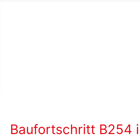
Baufortschritt B254 