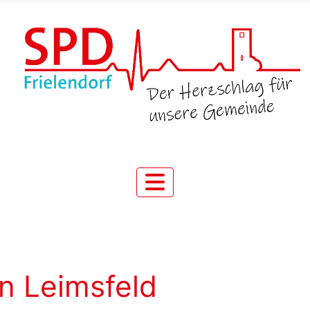
in Leimsfeld