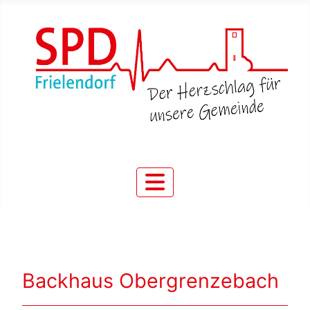
Backhaus Obergrenzebach