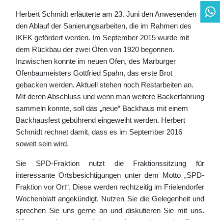
Herbert Schmidt erläuterte am 23. Juni den Anwesenden
den Ablauf der Sanierungsarbeiten, die im Rahmen des
IKEK gefördert werden. Im September 2015 wurde mit
dem Rückbau der zwei Öfen von 1920 begonnen.
Inzwischen konnte im neuen Ofen, des Marburger
Ofenbaumeisters Gottfried Spahn, das erste Brot
gebacken werden. Aktuell stehen noch Restarbeiten an.
Mit deren Abschluss und wenn man weitere Backerfahrung
sammeln konnte, soll das „neue“ Backhaus mit einem
Backhausfest gebührend eingeweiht werden. Herbert
Schmidt rechnet damit, dass es im September 2016
soweit sein wird.
Sie SPD-Fraktion nutzt die Fraktionssitzung für
interessante Ortsbesichtigungen unter dem Motto „SPD-
Fraktion vor Ort“. Diese werden rechtzeitig im Frielendorfer
Wochenblatt angekündigt. Nutzen Sie die Gelegenheit und
sprechen Sie uns gerne an und diskutieren Sie mit uns.