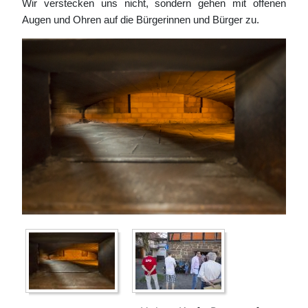
Wir verstecken uns nicht, sondern gehen mit offenen
Augen und Ohren auf die Bürgerinnen und Bürger zu.