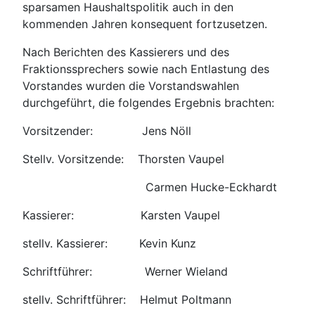
sparsamen Haushaltspolitik auch in den
kommenden Jahren konsequent fortzusetzen.
Nach Berichten des Kassierers und des
Fraktionssprechers sowie nach Entlastung des
Vorstandes wurden die Vorstandswahlen
durchgeführt, die folgendes Ergebnis brachten:
Vorsitzender: Jens Nöll
Stellv. Vorsitzende: Thorsten Vaupel
Carmen Hucke-Eckhardt
Kassierer: Karsten Vaupel
stellv. Kassierer: Kevin Kunz
Schriftführer: Werner Wieland
stellv. Schriftführer: Helmut Poltmann