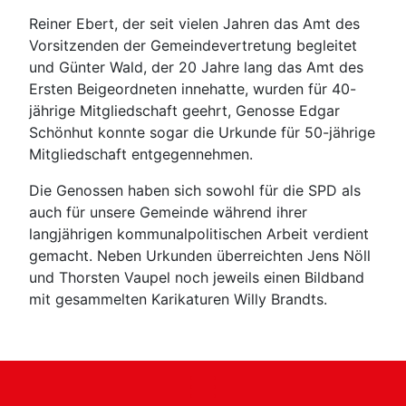
Reiner Ebert, der seit vielen Jahren das Amt des
Vorsitzenden der Gemeindevertretung begleitet
und Günter Wald, der 20 Jahre lang das Amt des
Ersten Beigeordneten innehatte, wurden für 40-
jährige Mitgliedschaft geehrt, Genosse Edgar
Schönhut konnte sogar die Urkunde für 50-jährige
Mitgliedschaft entgegennehmen.
Die Genossen haben sich sowohl für die SPD als
auch für unsere Gemeinde während ihrer
langjährigen kommunalpolitischen Arbeit verdient
gemacht. Neben Urkunden überreichten Jens Nöll
und Thorsten Vaupel noch jeweils einen Bildband
mit gesammelten Karikaturen Willy Brandts.