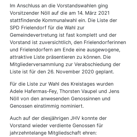
Im Anschluss an die Vorstandswahlen ging
Vorsitzender Nöll auf die am 14. März 2021
stattfindende Kommunalwahl ein. Die Liste der
SPD Frielendorf für die Wahl zur
Gemeindevertretung ist fast komplett und der
Vorstand ist zuversichtlich, den Frielendorferinnen
und Frielendorfern am Ende eine ausgewogene,
attraktive Liste präsentieren zu können. Die
Mitgliederversammlung zur Verabschiedung der
Liste ist für den 26. November 2020 geplant.
Für die Liste zur Wahl des Kreistages wurden
Adele Hafermas-Fey, Thorsten Vaupel und Jens
Nöll von den anwesenden Genossinnen und
Genossen einstimmig nominiert.
Auch auf der diesjährigen JHV konnte der
Vorstand wieder verdiente Genossen für
jahrzehntelange Mitgliedschaft ehren: