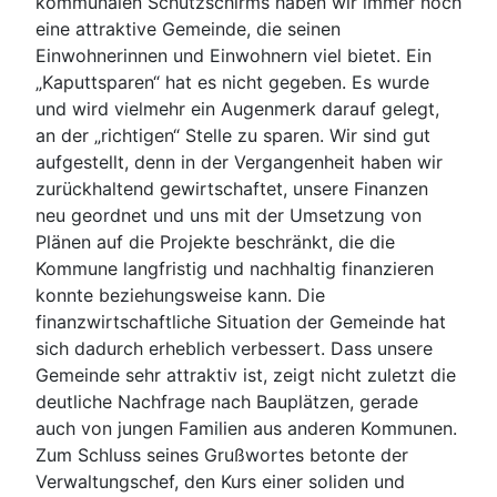
kommunalen Schutzschirms haben wir immer noch
eine attraktive Gemeinde, die seinen
Einwohnerinnen und Einwohnern viel bietet. Ein
„Kaputtsparen“ hat es nicht gegeben. Es wurde
und wird vielmehr ein Augenmerk darauf gelegt,
an der „richtigen“ Stelle zu sparen. Wir sind gut
aufgestellt, denn in der Vergangenheit haben wir
zurückhaltend gewirtschaftet, unsere Finanzen
neu geordnet und uns mit der Umsetzung von
Plänen auf die Projekte beschränkt, die die
Kommune langfristig und nachhaltig finanzieren
konnte beziehungsweise kann. Die
finanzwirtschaftliche Situation der Gemeinde hat
sich dadurch erheblich verbessert. Dass unsere
Gemeinde sehr attraktiv ist, zeigt nicht zuletzt die
deutliche Nachfrage nach Bauplätzen, gerade
auch von jungen Familien aus anderen Kommunen.
Zum Schluss seines Grußwortes betonte der
Verwaltungschef, den Kurs einer soliden und