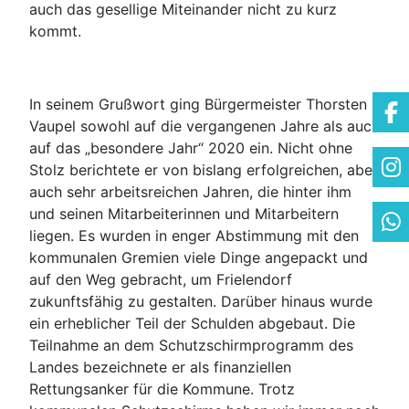
auch das gesellige Miteinander nicht zu kurz
kommt.
In seinem Grußwort ging Bürgermeister Thorsten
Vaupel sowohl auf die vergangenen Jahre als auch
auf das „besondere Jahr“ 2020 ein. Nicht ohne
Stolz berichtete er von bislang erfolgreichen, aber
auch sehr arbeitsreichen Jahren, die hinter ihm
und seinen Mitarbeiterinnen und Mitarbeitern
liegen. Es wurden in enger Abstimmung mit den
kommunalen Gremien viele Dinge angepackt und
auf den Weg gebracht, um Frielendorf
zukunftsfähig zu gestalten. Darüber hinaus wurde
ein erheblicher Teil der Schulden abgebaut. Die
Teilnahme an dem Schutzschirmprogramm des
Landes bezeichnete er als finanziellen
Rettungsanker für die Kommune. Trotz