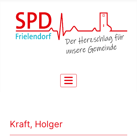
Kraft, Holger