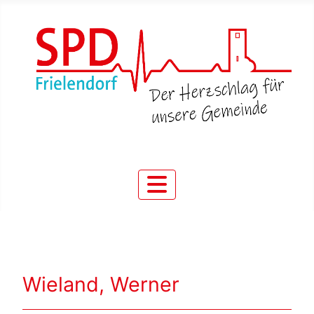
Wieland, Werner